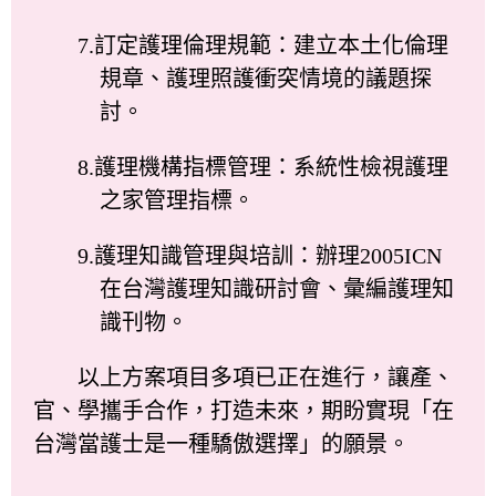
7.訂定護理倫理規範：建立本土化倫理
規章、護理照護衝突情境的議題探
討。
8.護理機構指標管理：系統性檢視護理
之家管理指標。
9.護理知識管理與培訓：辦理2005ICN
在台灣護理知識研討會、彙編護理知
識刊物。
以上方案項目多項已正在進行，讓產、
官、學攜手合作，打造未來，期盼實現「在
台灣當護士是一種驕傲選擇」的願景。