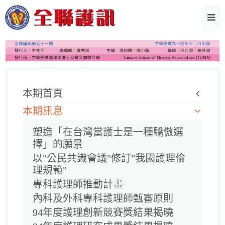
本期首頁
本期訊息
塑造「在台灣當護士是一種驕傲選
擇」的願景
以"公民共識會議"修訂"我國護理倫
理規範"
專科護理師推動計畫
內科及外科專科護理師甄審原則
94年度護理創新競賽獎結果揭曉