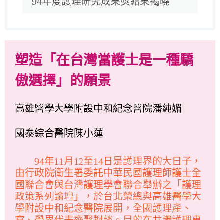
94年度護理研究成果獎結果揭曉
塑造「在台灣當護士是一種驕
傲選擇」的願景
高雄醫學大學附設中和紀念醫院潘純媚
國泰綜合醫院陳小蓮
94年11月12至14日是護理界的大日子，
由行政院衛生署委託中華民國護理師護士全
國聯合會與台灣護理學會聯合舉辦之「護理
政策系列論壇」，於台北榮總與高雄醫學大
學附設中和紀念醫院展開，全國護理產、
官、學界代表齊聚對談。目的在共識護理專