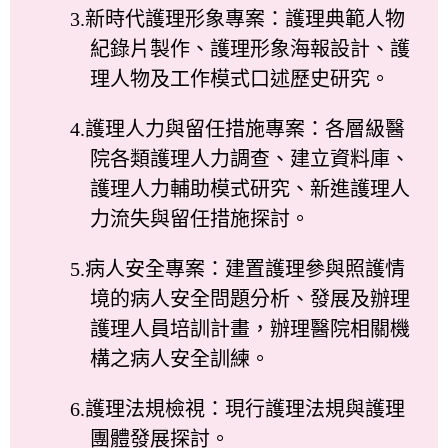
3.新時代護理形象專案：護理典範人物
紀錄片製作、護理形象海報設計、護
理人物及工作模式口述歷史研究。
4.護理人力與留任措施專案：各層級醫
院各類護理人力調查、建立資料庫、
護理人力輔助模式研究、新進護理人
力流失與留任措施探討。
5.病人安全專案：建置護理參與照護情
境的病人安全問題分析、發展及辦理
護理人員培訓計畫，辦理醫院相關機
構之病人安全訓練。
6.護理法規檢視：現行護理法規與護理
團體發展探討。