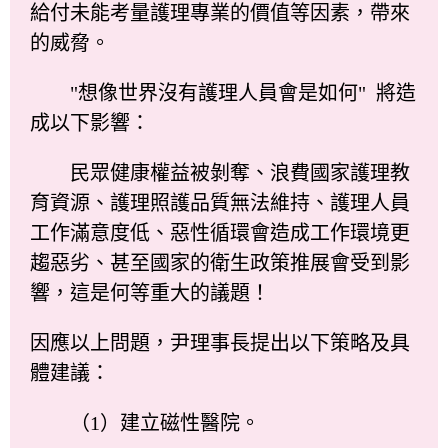
給付未能考量護理專業的價值等因素，帶來
的威脅。
"想像世界沒有護理人員會是如何" 將造
成以下影響：
民眾健康權益被剝奪、浪費國家護理教
育資源、護理照護品質無法維持、護理人員
工作滿意度低、惡性循環會造成工作環境更
趨惡劣、甚至國家的衛生政策推展會受到影
響，這是何等重大的議題！
因應以上問題，尹理事長提出以下策略及具
體建議：
（1）建立磁性醫院。