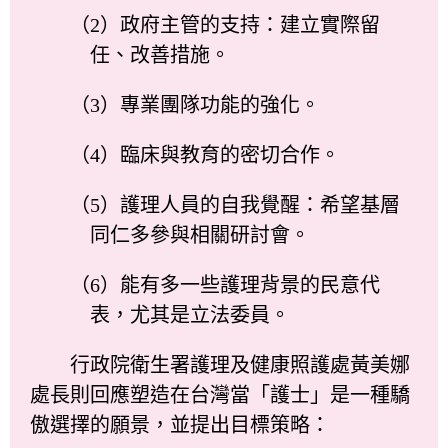
（2）政府主管的支持：建立實際留
任、改善措施。
（3）專業團隊功能的強化。
（4）臨床與教育的密切合作。
（5）護理人員的自我覺醒：希望基層
同仁多參與相關研討會。
（6）能有多一些護理背景的民意代
表，尤其是立法委員。
行政院衛生署護理及健康照護處黃美娜
處長則回應塑造在台灣當「護士」是一種驕
傲選擇的願景，並提出目標策略：