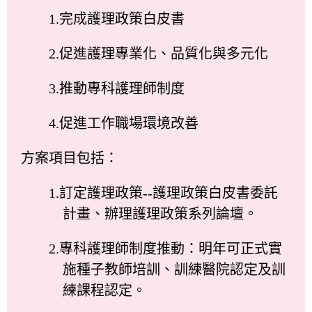
1.完成護理政策白皮書
2.促進護理專業化、品質化與多元化
3.推動專科護理師制度
4.促進工作職場環境改善
方案項目包括：
1.訂定護理政策--護理政策白皮書委託
計畫、辦理護理政策系列論壇。
2.專科護理師制度推動：明年可正式實
施種子教師培訓、訓練醫院認定及訓
練課程認定。